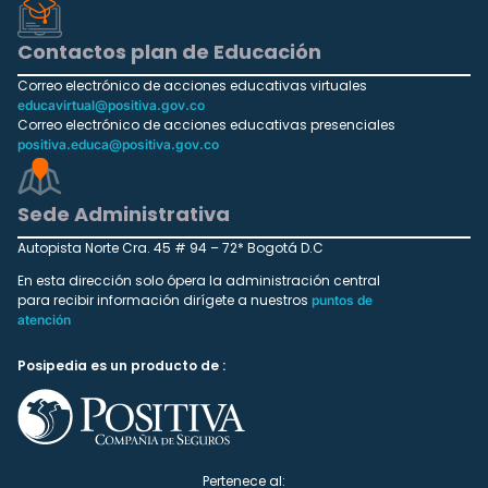
Contactos plan de Educación
Correo electrónico de acciones educativas virtuales
educavirtual@positiva.gov.co
Correo electrónico de acciones educativas presenciales
positiva.educa@positiva.gov.co
Sede Administrativa
Autopista Norte Cra. 45 # 94 – 72* Bogotá D.C
En esta dirección solo ópera la administración central
para recibir información dirígete a nuestros
puntos de
atención
Posipedia es un producto de :
Pertenece al: