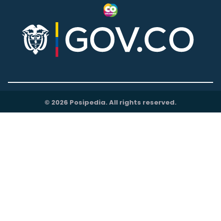
© 2026 Posipedia. All rights reserved.