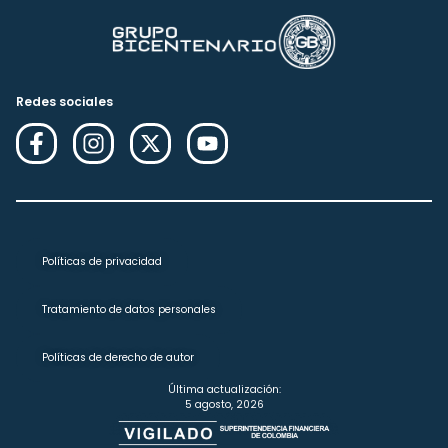
Redes sociales
Políticas de privacidad
Tratamiento de datos personales
Políticas de derecho de autor
Última actualización:
5 agosto, 2026