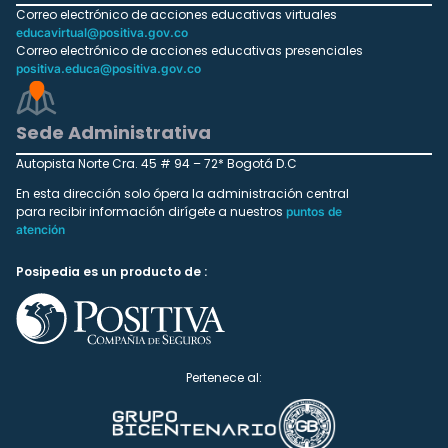
Correo electrónico de acciones educativas virtuales
educavirtual@positiva.gov.co
Correo electrónico de acciones educativas presenciales
positiva.educa@positiva.gov.co
Sede Administrativa
Autopista Norte Cra. 45 # 94 – 72* Bogotá D.C
En esta dirección solo ópera la administración central
para recibir información dirígete a nuestros
puntos de
atención
Posipedia es un producto de :
Pertenece al: