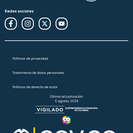
Redes sociales
Políticas de privacidad
Tratamiento de datos personales
Políticas de derecho de autor
Última actualización:
5 agosto, 2026