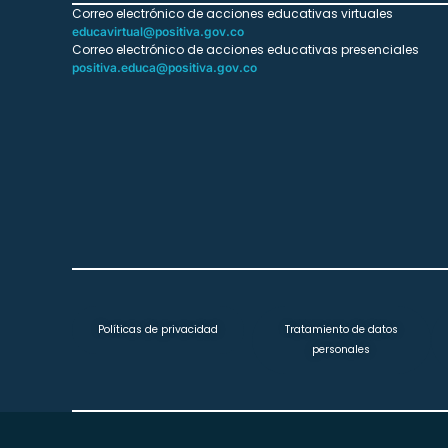
Correo electrónico de acciones educativas virtuales
educavirtual@positiva.gov.co
Correo electrónico de acciones educativas presenciales
positiva.educa@positiva.gov.co
Políticas de privacidad
Tratamiento de datos
personales