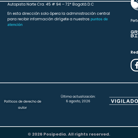
Autopista Norte Cra. 45 # 94 – 72* Bogotá D.C
En esta dirección solo ópera la administración central
para recibir información dirígete a nuestros
puntos de
Pert
atención
Red
Última actualización:
6 agosto, 2026
Políticas de derecho de
autor
© 2026 Posipedia. All rights reserved.