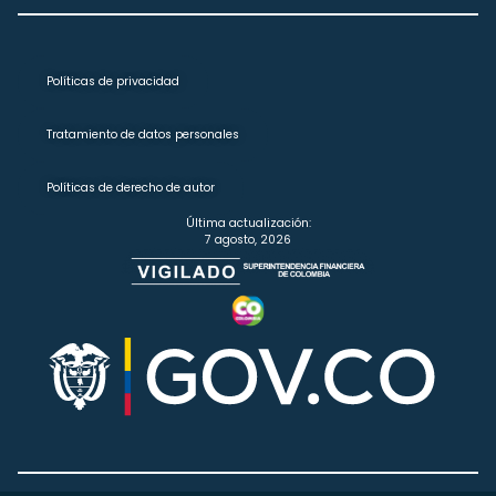
Políticas de privacidad
Tratamiento de datos personales
Políticas de derecho de autor
Última actualización:
7 agosto, 2026