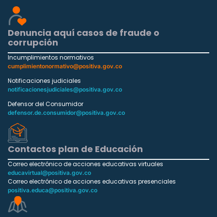
Denuncia aquí casos de fraude o
corrupción
Incumplimientos normativos
cumplimientonormativo@positiva.gov.co
Notificaciones judiciales
notificacionesjudiciales@positiva.gov.co
Defensor del Consumidor
defensor.de.consumidor@positiva.gov.co
Contactos plan de Educación
Correo electrónico de acciones educativas virtuales
educavirtual@positiva.gov.co
Correo electrónico de acciones educativas presenciales
positiva.educa@positiva.gov.co