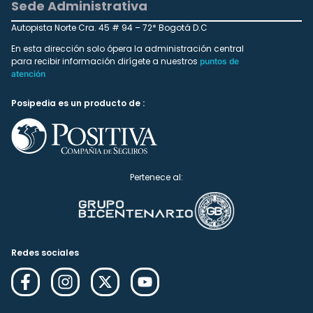
Sede Administrativa
Autopista Norte Cra. 45 # 94 – 72* Bogotá D.C
En esta dirección solo ópera la administración central
para recibir información dirígete a nuestros
puntos de
atención
Posipedia es un producto de :
Pertenece al:
Redes sociales