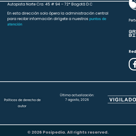
Autopista Norte Cra. 45 # 94 – 72* Bogotá D.C
En esta dirección solo ópera la administración central
para recibir información dirígete a nuestros
puntos de
Pert
atención
Red
Última actualización:
7 agosto, 2026
Políticas de derecho de
autor
© 2026 Posipedia. All rights reserved.