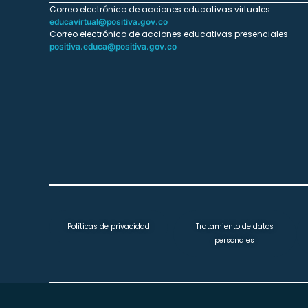
Correo electrónico de acciones educativas virtuales
educavirtual@positiva.gov.co
Correo electrónico de acciones educativas presenciales
positiva.educa@positiva.gov.co
Políticas de privacidad
Tratamiento de datos
personales