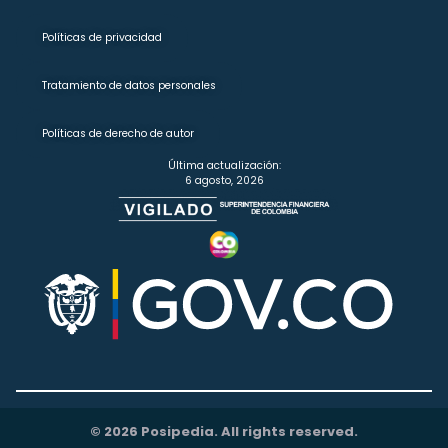
Políticas de privacidad
Tratamiento de datos personales
Políticas de derecho de autor
Última actualización:
6 agosto, 2026
© 2026 Posipedia. All rights reserved.