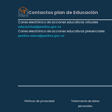
Contactos plan de Educación
Correo electrónico de acciones educativas virtuales
educavirtual@positiva.gov.co
Correo electrónico de acciones educativas presenciales
positiva.educa@positiva.gov.co
Políticas de privacidad
Tratamiento de datos
personales