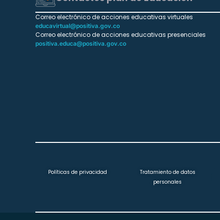
Correo electrónico de acciones educativas virtuales
educavirtual@positiva.gov.co
Correo electrónico de acciones educativas presenciales
positiva.educa@positiva.gov.co
Políticas de privacidad
Tratamiento de datos
personales