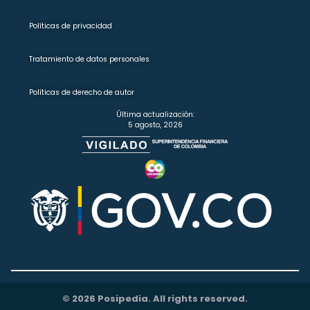
Políticas de privacidad
Tratamiento de datos personales
Políticas de derecho de autor
Última actualización:
5 agosto, 2026
© 2026 Posipedia. All rights reserved.