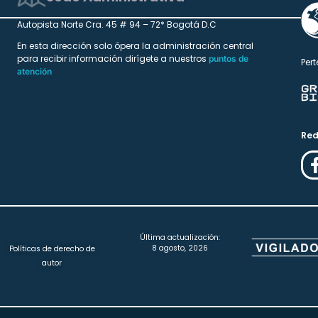
Autopista Norte Cra. 45 # 94 – 72* Bogotá D.C
En esta dirección solo ópera la administración central
para recibir información dirígete a nuestros
puntos de
Pert
atención
Red
Última actualización:
8 agosto, 2026
Políticas de derecho de
autor