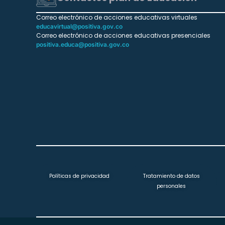
Correo electrónico de acciones educativas virtuales
educavirtual@positiva.gov.co
Correo electrónico de acciones educativas presenciales
positiva.educa@positiva.gov.co
Políticas de privacidad
Tratamiento de datos
personales