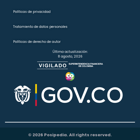
Políticas de privacidad
Tratamiento de datos personales
Políticas de derecho de autor
Última actualización:
8 agosto, 2026
© 2026 Posipedia. All rights reserved.