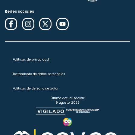
Redes sociales
Políticas de privacidad
Tratamiento de datos personales
Políticas de derecho de autor
Última actualización:
9 agosto, 2026