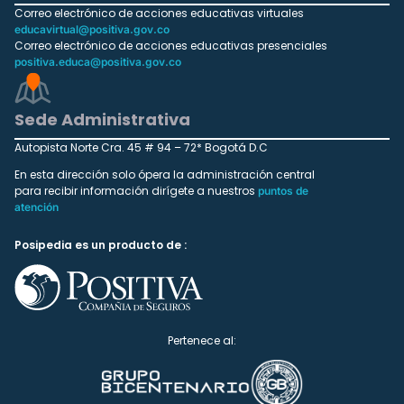
Correo electrónico de acciones educativas virtuales
educavirtual@positiva.gov.co
Correo electrónico de acciones educativas presenciales
positiva.educa@positiva.gov.co
Sede Administrativa
Autopista Norte Cra. 45 # 94 – 72* Bogotá D.C
En esta dirección solo ópera la administración central
para recibir información dirígete a nuestros
puntos de
atención
Posipedia es un producto de :
Pertenece al: