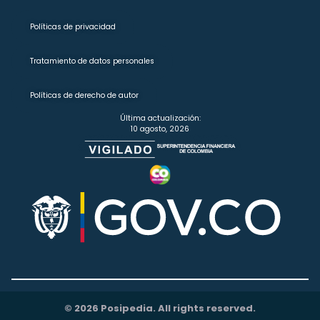
Políticas de privacidad
Tratamiento de datos personales
Políticas de derecho de autor
Última actualización:
10 agosto, 2026
© 2026 Posipedia. All rights reserved.