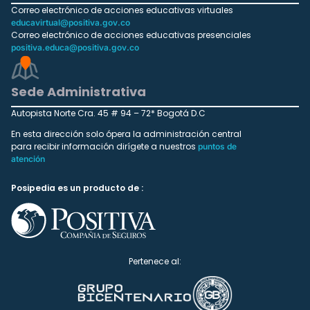
Correo electrónico de acciones educativas virtuales
educavirtual@positiva.gov.co
Correo electrónico de acciones educativas presenciales
positiva.educa@positiva.gov.co
Sede Administrativa
Autopista Norte Cra. 45 # 94 – 72* Bogotá D.C
En esta dirección solo ópera la administración central
para recibir información dirígete a nuestros
puntos de
atención
Posipedia es un producto de :
Pertenece al: