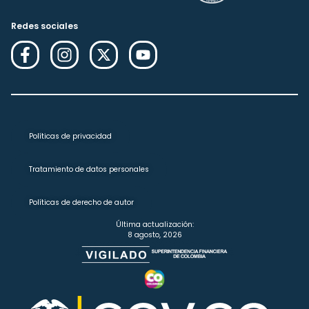
Redes sociales
Políticas de privacidad
Tratamiento de datos personales
Políticas de derecho de autor
Última actualización:
8 agosto, 2026