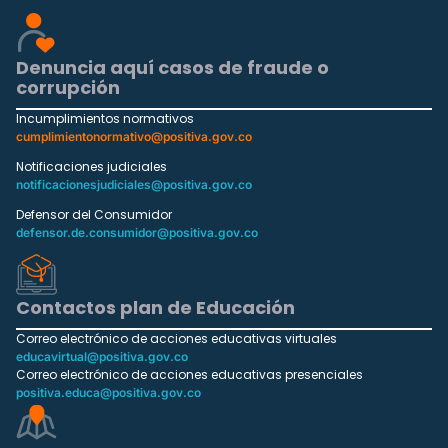
Denuncia aquí casos de fraude o
corrupción
Incumplimientos normativos
cumplimientonormativo@positiva.gov.co
Notificaciones judiciales
notificacionesjudiciales@positiva.gov.co
Defensor del Consumidor
defensor.de.consumidor@positiva.gov.co
Contactos plan de Educación
Correo electrónico de acciones educativas virtuales
educavirtual@positiva.gov.co
Correo electrónico de acciones educativas presenciales
positiva.educa@positiva.gov.co