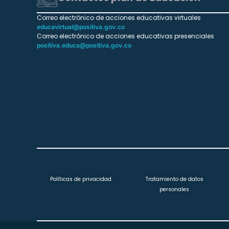
Correo electrónico de acciones educativas virtuales
educavirtual@positiva.gov.co
Correo electrónico de acciones educativas presenciales
positiva.educa@positiva.gov.co
Políticas de privacidad
Tratamiento de datos
personales