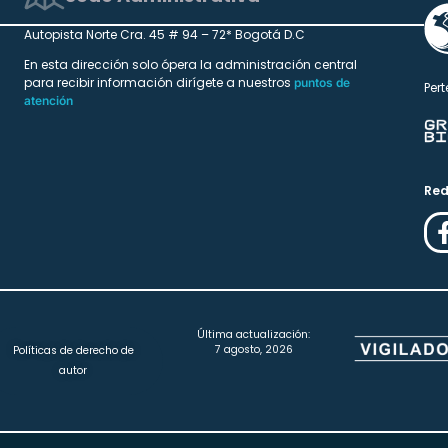
Autopista Norte Cra. 45 # 94 – 72* Bogotá D.C
En esta dirección solo ópera la administración central
para recibir información dirígete a nuestros
puntos de
Pert
atención
Red
Última actualización:
7 agosto, 2026
Políticas de derecho de
autor