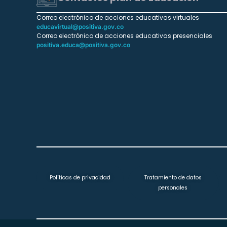
Correo electrónico de acciones educativas virtuales
educavirtual@positiva.gov.co
Correo electrónico de acciones educativas presenciales
positiva.educa@positiva.gov.co
Políticas de privacidad
Tratamiento de datos
personales