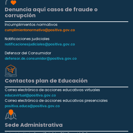
Denuncia aquí casos de fraude o
corrupción
Incumplimientos normativos
cumplimientonormativo@positiva.gov.co
Notificaciones judiciales
notificacionesjudiciales@positiva.gov.co
Defensor del Consumidor
defensor.de.consumidor@positiva.gov.co
Contactos plan de Educación
Correo electrónico de acciones educativas virtuales
educavirtual@positiva.gov.co
Correo electrónico de acciones educativas presenciales
positiva.educa@positiva.gov.co
Sede Administrativa