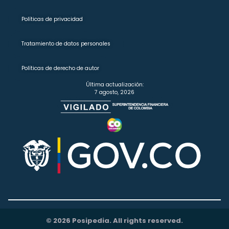
Políticas de privacidad
Tratamiento de datos personales
Políticas de derecho de autor
Última actualización:
7 agosto, 2026
© 2026 Posipedia. All rights reserved.