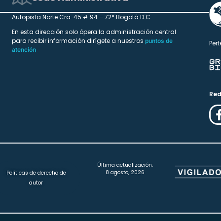
Autopista Norte Cra. 45 # 94 – 72* Bogotá D.C
En esta dirección solo ópera la administración central
para recibir información dirígete a nuestros
puntos de
Pert
atención
Red
Última actualización:
8 agosto, 2026
Políticas de derecho de
autor