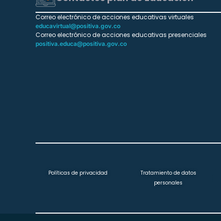
Correo electrónico de acciones educativas virtuales
educavirtual@positiva.gov.co
Correo electrónico de acciones educativas presenciales
positiva.educa@positiva.gov.co
Políticas de privacidad
Tratamiento de datos
personales