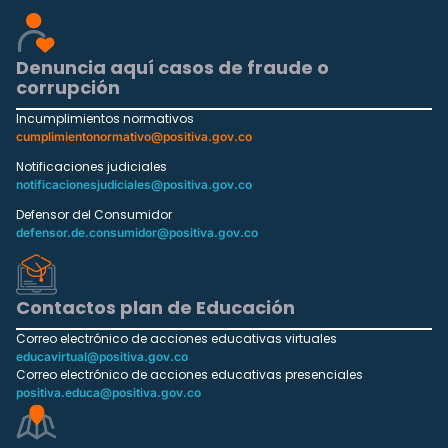
Denuncia aquí casos de fraude o
corrupción
Incumplimientos normativos
cumplimientonormativo@positiva.gov.co
Notificaciones judiciales
notificacionesjudiciales@positiva.gov.co
Defensor del Consumidor
defensor.de.consumidor@positiva.gov.co
Contactos plan de Educación
Correo electrónico de acciones educativas virtuales
educavirtual@positiva.gov.co
Correo electrónico de acciones educativas presenciales
positiva.educa@positiva.gov.co