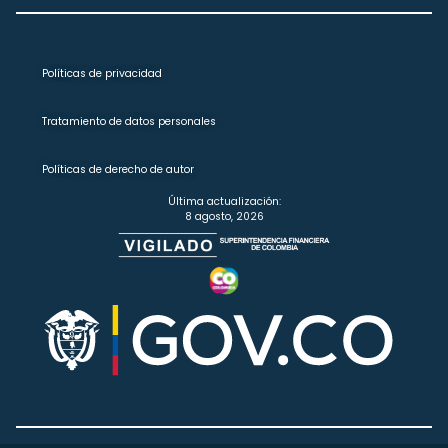
Políticas de privacidad
Tratamiento de datos personales
Políticas de derecho de autor
Última actualización:
8 agosto, 2026