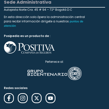
Sede Administrativa
Autopista Norte Cra. 45 # 94 – 72* Bogotá D.C
En esta dirección solo ópera la administración central
para recibir información dirígete a nuestros
puntos de
atención
Posipedia es un producto de :
Pertenece al:
Redes sociales