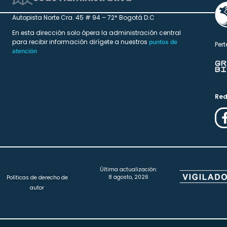
Autopista Norte Cra. 45 # 94 – 72* Bogotá D.C
En esta dirección solo ópera la administración central
para recibir información dirígete a nuestros
puntos de
Pert
atención
Red
Última actualización:
8 agosto, 2026
Políticas de derecho de
autor