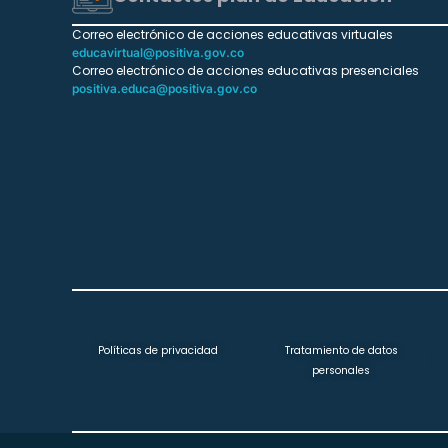
Correo electrónico de acciones educativas virtuales
educavirtual@positiva.gov.co
Correo electrónico de acciones educativas presenciales
positiva.educa@positiva.gov.co
Políticas de privacidad
Tratamiento de datos
personales