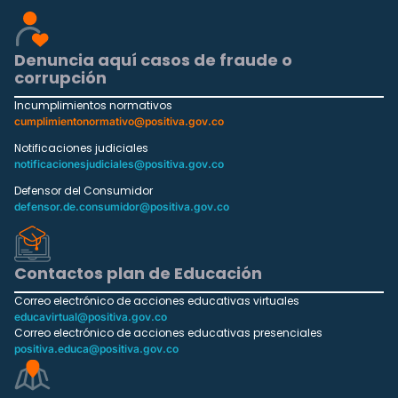
Denuncia aquí casos de fraude o
corrupción
Incumplimientos normativos
cumplimientonormativo@positiva.gov.co
Notificaciones judiciales
notificacionesjudiciales@positiva.gov.co
Defensor del Consumidor
defensor.de.consumidor@positiva.gov.co
Contactos plan de Educación
Correo electrónico de acciones educativas virtuales
educavirtual@positiva.gov.co
Correo electrónico de acciones educativas presenciales
positiva.educa@positiva.gov.co