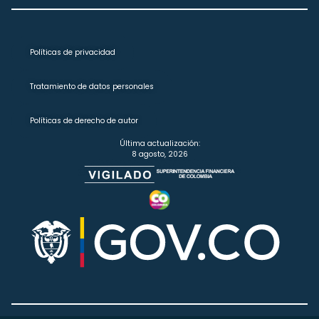
Políticas de privacidad
Tratamiento de datos personales
Políticas de derecho de autor
Última actualización:
8 agosto, 2026