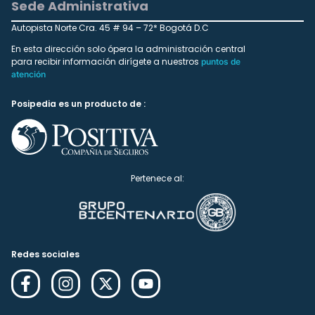
Sede Administrativa
Autopista Norte Cra. 45 # 94 – 72* Bogotá D.C
En esta dirección solo ópera la administración central
para recibir información dirígete a nuestros
puntos de
atención
Posipedia es un producto de :
Pertenece al:
Redes sociales