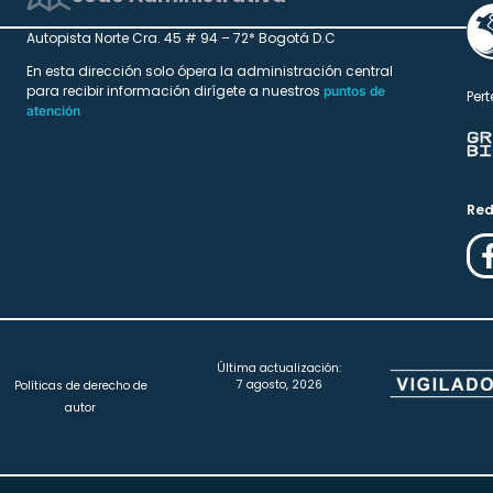
Autopista Norte Cra. 45 # 94 – 72* Bogotá D.C
En esta dirección solo ópera la administración central
para recibir información dirígete a nuestros
puntos de
Pert
atención
Red
Última actualización:
7 agosto, 2026
Políticas de derecho de
autor