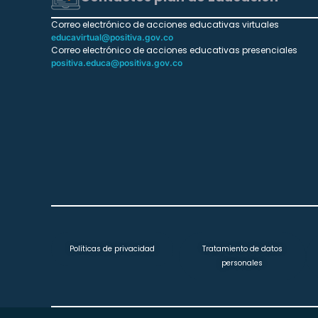
Correo electrónico de acciones educativas virtuales
educavirtual@positiva.gov.co
Correo electrónico de acciones educativas presenciales
positiva.educa@positiva.gov.co
Políticas de privacidad
Tratamiento de datos
personales