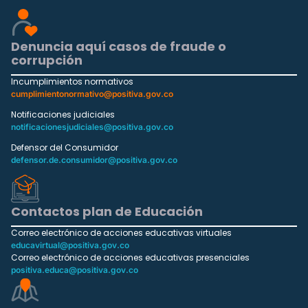
Denuncia aquí casos de fraude o
corrupción
Incumplimientos normativos
cumplimientonormativo@positiva.gov.co
Notificaciones judiciales
notificacionesjudiciales@positiva.gov.co
Defensor del Consumidor
defensor.de.consumidor@positiva.gov.co
Contactos plan de Educación
Correo electrónico de acciones educativas virtuales
educavirtual@positiva.gov.co
Correo electrónico de acciones educativas presenciales
positiva.educa@positiva.gov.co