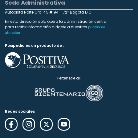
Sede Administrativa
Autopista Norte Cra. 45 # 94 – 72* Bogotá D.C
En esta dirección solo ópera la administración central
para recibir información dirígete a nuestros
puntos de
atención
Posipedia es un producto de :
Pertenece al:
Redes sociales