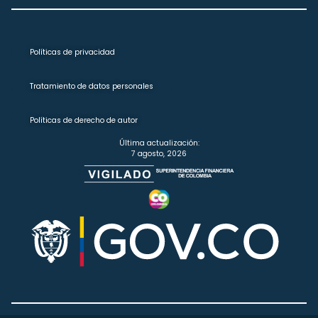
Políticas de privacidad
Tratamiento de datos personales
Políticas de derecho de autor
Última actualización:
7 agosto, 2026