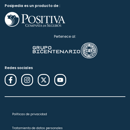
Posipedia es un producto de :
Pertenece al:
Redes sociales
Políticas de privacidad
Tratamiento de datos personales