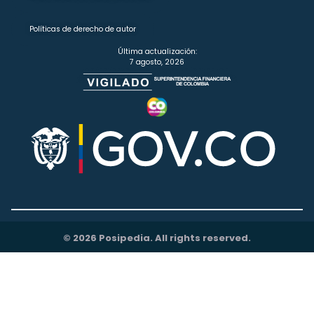
Políticas de derecho de autor
Última actualización:
7 agosto, 2026
© 2026 Posipedia. All rights reserved.