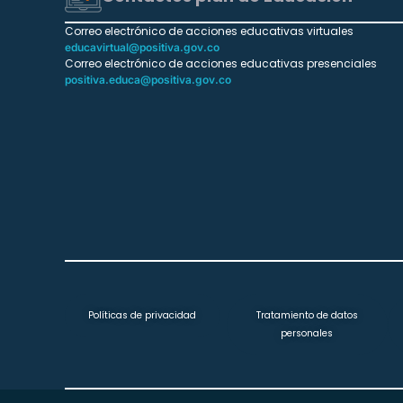
Correo electrónico de acciones educativas virtuales
educavirtual@positiva.gov.co
Correo electrónico de acciones educativas presenciales
positiva.educa@positiva.gov.co
Políticas de privacidad
Tratamiento de datos
personales