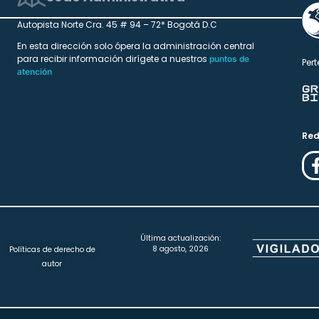
Autopista Norte Cra. 45 # 94 – 72* Bogotá D.C
En esta dirección solo ópera la administración central
para recibir información dirígete a nuestros
puntos de
Pert
atención
Red
Última actualización:
8 agosto, 2026
Políticas de derecho de
autor