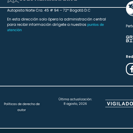
Autopista Norte Cra. 45 # 94 – 72* Bogotá D.C
En esta dirección solo ópera la administración central
para recibir información dirígete a nuestros
puntos de
Pert
atención
Red
Última actualización:
8 agosto, 2026
Políticas de derecho de
autor