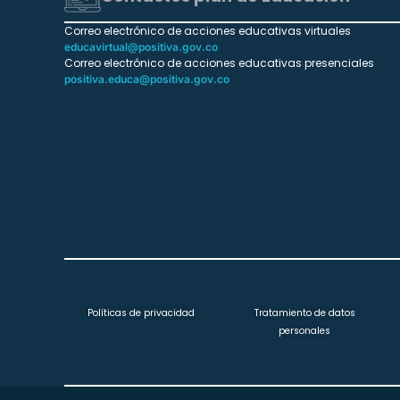
Correo electrónico de acciones educativas virtuales
educavirtual@positiva.gov.co
Correo electrónico de acciones educativas presenciales
positiva.educa@positiva.gov.co
Políticas de privacidad
Tratamiento de datos
personales