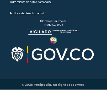
Tratamiento de datos personales
Políticas de derecho de autor
Última actualización:
8 agosto, 2026
© 2026 Posipedia. All rights reserved.