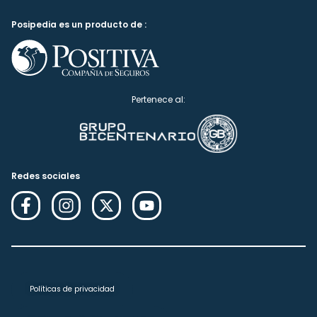
Posipedia es un producto de :
Pertenece al:
Redes sociales
Políticas de privacidad