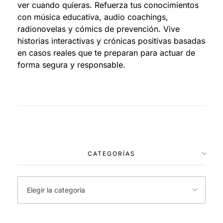
ver cuando quieras. Refuerza tus conocimientos
con música educativa, audio coachings,
radionovelas y cómics de prevención. Vive
historias interactivas y crónicas positivas basadas
en casos reales que te preparan para actuar de
forma segura y responsable.
CATEGORÍAS