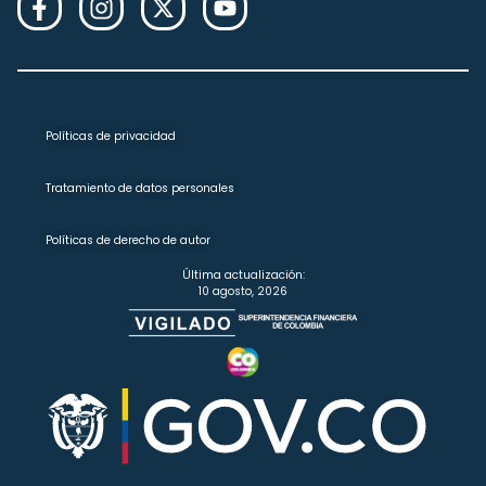
Políticas de privacidad
Tratamiento de datos personales
Políticas de derecho de autor
Última actualización:
10 agosto, 2026