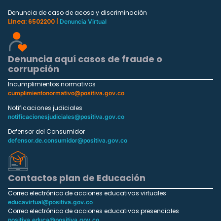
Denuncia de caso de acoso y discriminación
Línea: 6502200 |
Denuncia Virtual
Denuncia aquí casos de fraude o
corrupción
Incumplimientos normativos
cumplimientonormativo@positiva.gov.co
Notificaciones judiciales
notificacionesjudiciales@positiva.gov.co
Defensor del Consumidor
defensor.de.consumidor@positiva.gov.co
Contactos plan de Educación
Correo electrónico de acciones educativas virtuales
educavirtual@positiva.gov.co
Correo electrónico de acciones educativas presenciales
positiva.educa@positiva.gov.co