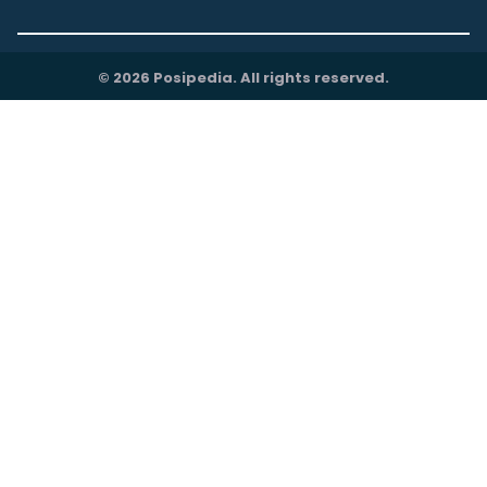
© 2026 Posipedia. All rights reserved.