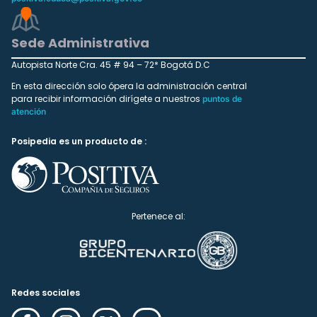
Sede Administrativa
Autopista Norte Cra. 45 # 94 – 72* Bogotá D.C
En esta dirección solo ópera la administración central
para recibir información dirígete a nuestros
puntos de
atención
Posipedia es un producto de :
Pertenece al:
Redes sociales