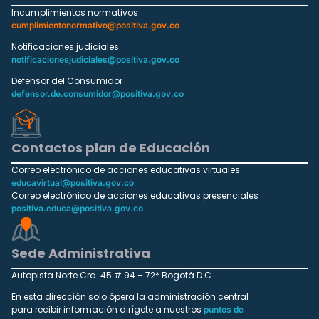
Incumplimientos normativos
cumplimientonormativo@positiva.gov.co
Notificaciones judiciales
notificacionesjudiciales@positiva.gov.co
Defensor del Consumidor
defensor.de.consumidor@positiva.gov.co
Contactos plan de Educación
Correo electrónico de acciones educativas virtuales
educavirtual@positiva.gov.co
Correo electrónico de acciones educativas presenciales
positiva.educa@positiva.gov.co
Sede Administrativa
Autopista Norte Cra. 45 # 94 – 72* Bogotá D.C
En esta dirección solo ópera la administración central
para recibir información dirígete a nuestros
puntos de