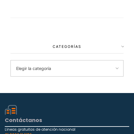
CATEGORÍAS
Contáctanos
Líneas gratuitas de atención nacional