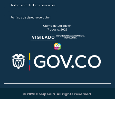
Tratamiento de datos personales
Políticas de derecho de autor
Última actualización:
7 agosto, 2026
© 2026 Posipedia. All rights reserved.