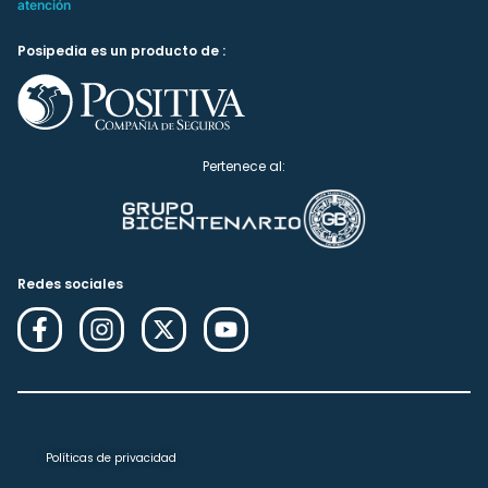
atención
Posipedia es un producto de :
Pertenece al:
Redes sociales
Políticas de privacidad