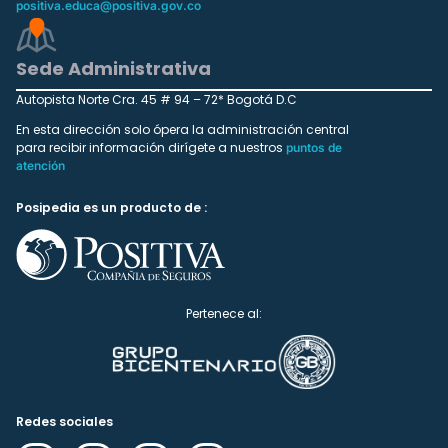
positiva.educa@positiva.gov.co
Sede Administrativa
Autopista Norte Cra. 45 # 94 – 72* Bogotá D.C
En esta dirección solo ópera la administración central
para recibir información dirígete a nuestros
puntos de
atención
Posipedia es un producto de :
Pertenece al:
Redes sociales