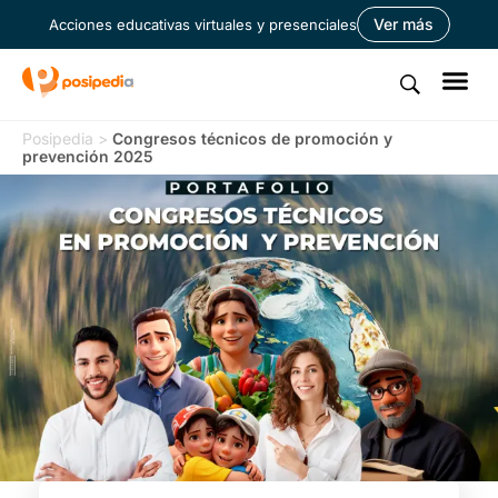
Ver más
Acciones educativas virtuales y presenciales
Posipedia
>
Congresos técnicos de promoción y
prevención 2025