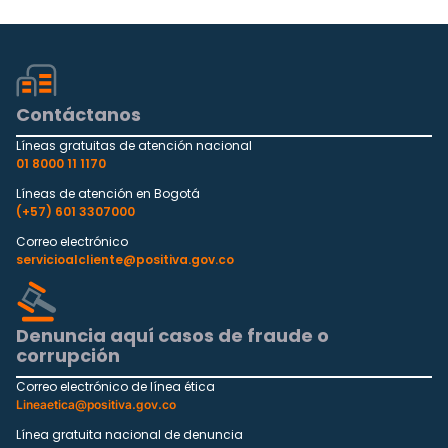
Contáctanos
Líneas gratuitas de atención nacional
01 8000 11 1170
Líneas de atención en Bogotá
(+57) 601 3307000
Correo electrónico
servicioalcliente@positiva.gov.co
Denuncia aquí casos de fraude o
corrupción
Correo electrónico de línea ética
Lineaetica@positiva.gov.co
Línea gratuita nacional de denuncia