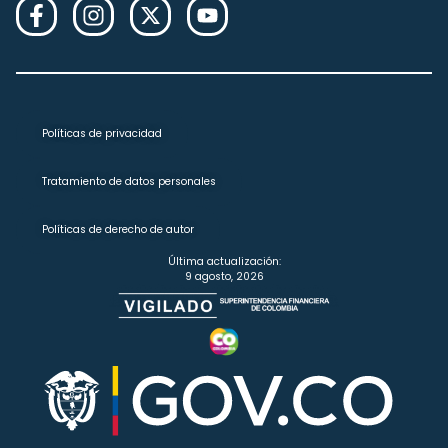
Políticas de privacidad
Tratamiento de datos personales
Políticas de derecho de autor
Última actualización:
9 agosto, 2026