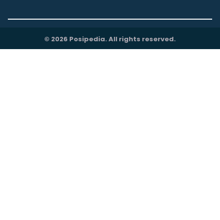
© 2026 Posipedia. All rights reserved.