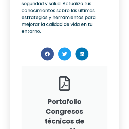
seguridad y salud. Actualiza tus
conocimientos sobre las últimas
estrategias y herramientas para
mejorar la calidad de vida en tu
entorno.
Portafolio
Congresos
técnicos de