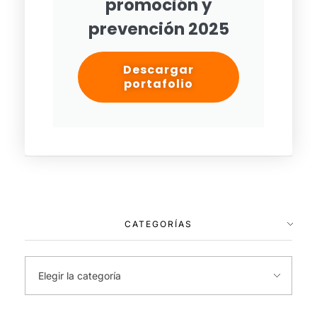
promoción y
prevención 2025
Descargar
portafolio
CATEGORÍAS