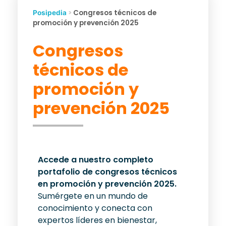
>
Congresos técnicos de
Posipedia
promoción y prevención 2025
Congresos
técnicos de
promoción y
prevención 2025
Accede a nuestro completo
portafolio de congresos técnicos
en promoción y prevención 2025.
Sumérgete en un mundo de
conocimiento y conecta con
expertos líderes en bienestar,