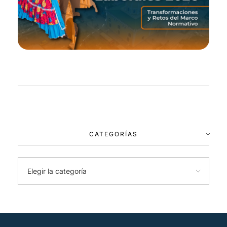
CATEGORÍAS