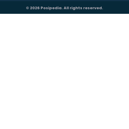
© 2026 Posipedia. All rights reserved.