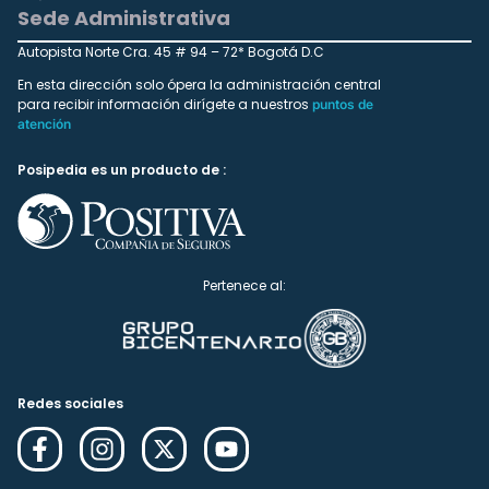
Sede Administrativa
Autopista Norte Cra. 45 # 94 – 72* Bogotá D.C
En esta dirección solo ópera la administración central
para recibir información dirígete a nuestros
puntos de
atención
Posipedia es un producto de :
Pertenece al:
Redes sociales