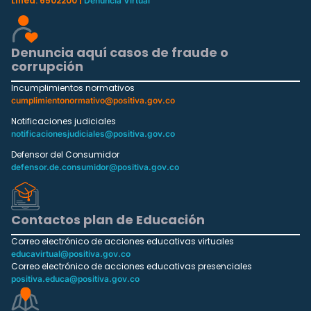
Línea: 6502200 |
Denuncia Virtual
Denuncia aquí casos de fraude o
corrupción
Incumplimientos normativos
cumplimientonormativo@positiva.gov.co
Notificaciones judiciales
notificacionesjudiciales@positiva.gov.co
Defensor del Consumidor
defensor.de.consumidor@positiva.gov.co
Contactos plan de Educación
Correo electrónico de acciones educativas virtuales
educavirtual@positiva.gov.co
Correo electrónico de acciones educativas presenciales
positiva.educa@positiva.gov.co