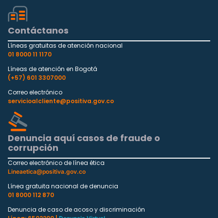
Contáctanos
Líneas gratuitas de atención nacional
01 8000 11 1170
Líneas de atención en Bogotá
(+57) 601 3307000
Correo electrónico
servicioalcliente@positiva.gov.co
Denuncia aquí casos de fraude o
corrupción
Correo electrónico de línea ética
Lineaetica@positiva.gov.co
Línea gratuita nacional de denuncia
01 8000 112 870
Denuncia de caso de acoso y discriminación