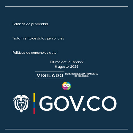
Políticas de privacidad
Tratamiento de datos personales
Políticas de derecho de autor
Última actualización:
6 agosto, 2026