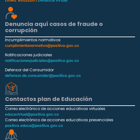
Línea: 6502200 |
Denuncia Virtual
Denuncia aquí casos de fraude o
corrupción
Incumplimientos normativos
cumplimientonormativo@positiva.gov.co
Notificaciones judiciales
notificacionesjudiciales@positiva.gov.co
Defensor del Consumidor
defensor.de.consumidor@positiva.gov.co
Contactos plan de Educación
Correo electrónico de acciones educativas virtuales
educavirtual@positiva.gov.co
Correo electrónico de acciones educativas presenciales
positiva.educa@positiva.gov.co