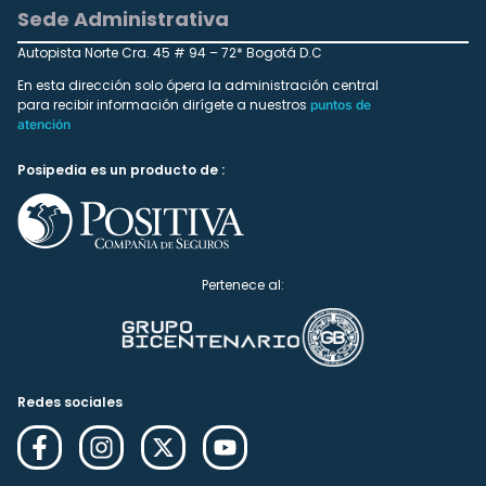
Sede Administrativa
Autopista Norte Cra. 45 # 94 – 72* Bogotá D.C
En esta dirección solo ópera la administración central
para recibir información dirígete a nuestros
puntos de
atención
Posipedia es un producto de :
Pertenece al:
Redes sociales