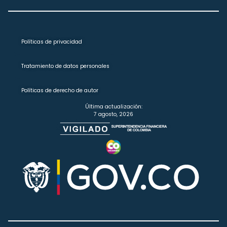
Políticas de privacidad
Tratamiento de datos personales
Políticas de derecho de autor
Última actualización:
7 agosto, 2026