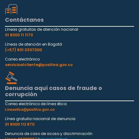
Contáctanos
Líneas gratuitas de atención nacional
01 8000 11 1170
Líneas de atención en Bogotá
(+57) 601 3307000
Correo electrónico
servicioalcliente@positiva.gov.co
Denuncia aquí casos de fraude o
corrupción
Correo electrónico de línea ética
Lineaetica@positiva.gov.co
Línea gratuita nacional de denuncia
01 8000 112 870
Denuncia de caso de acoso y discriminación