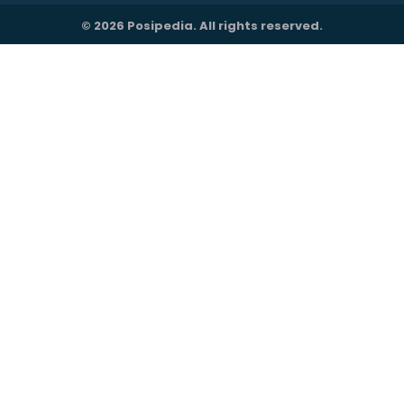
© 2026 Posipedia. All rights reserved.