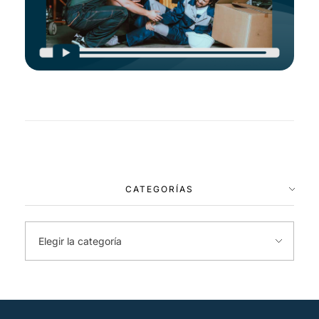
CATEGORÍAS