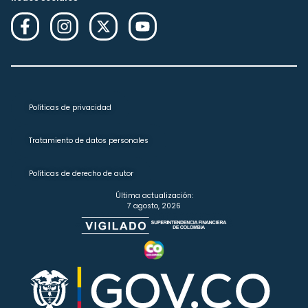
Políticas de privacidad
Tratamiento de datos personales
Políticas de derecho de autor
Última actualización:
7 agosto, 2026