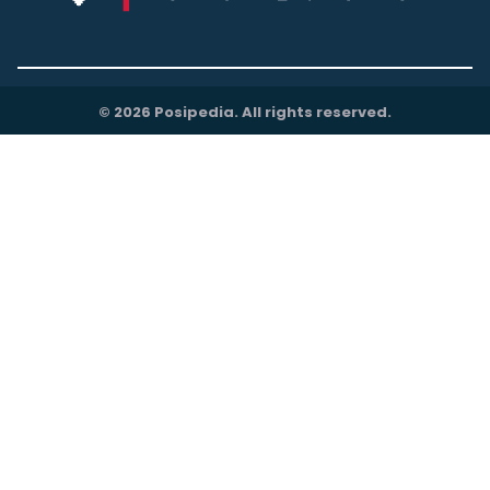
© 2026 Posipedia. All rights reserved.