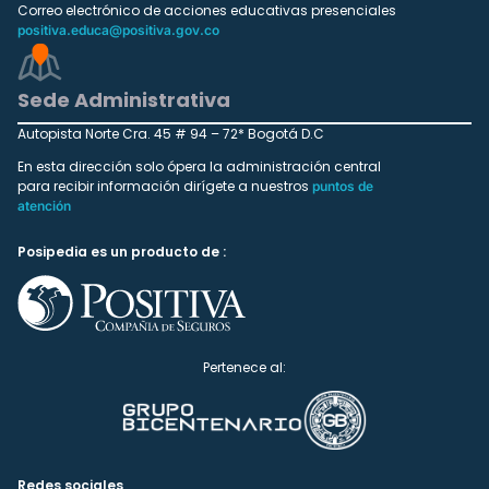
Correo electrónico de acciones educativas presenciales
positiva.educa@positiva.gov.co
Sede Administrativa
Autopista Norte Cra. 45 # 94 – 72* Bogotá D.C
En esta dirección solo ópera la administración central
para recibir información dirígete a nuestros
puntos de
atención
Posipedia es un producto de :
Pertenece al:
Redes sociales