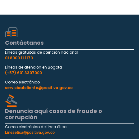
Contáctanos
Líneas gratuitas de atención nacional
01 8000 11 1170
Líneas de atención en Bogotá
(+57) 601 3307000
Correo electrónico
servicioalcliente@positiva.gov.co
Denuncia aquí casos de fraude o
corrupción
Correo electrónico de línea ética
Lineaetica@positiva.gov.co