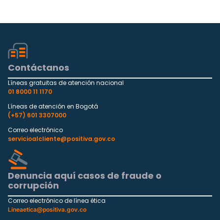
Contáctanos
Líneas gratuitas de atención nacional
01 8000 11 1170
Líneas de atención en Bogotá
(+57) 601 3307000
Correo electrónico
servicioalcliente@positiva.gov.co
Denuncia aquí casos de fraude o
corrupción
Correo electrónico de línea ética
Lineaetica@positiva.gov.co