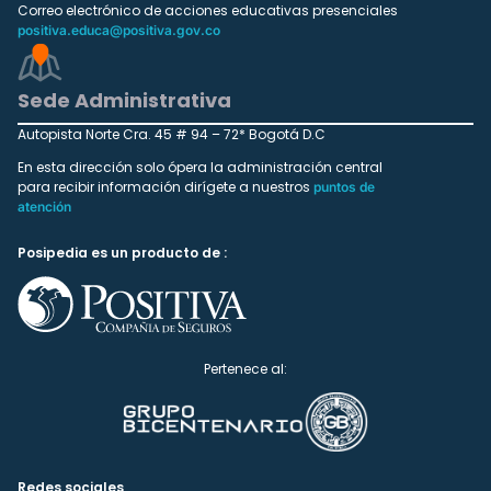
Correo electrónico de acciones educativas presenciales
positiva.educa@positiva.gov.co
Sede Administrativa
Autopista Norte Cra. 45 # 94 – 72* Bogotá D.C
En esta dirección solo ópera la administración central
para recibir información dirígete a nuestros
puntos de
atención
Posipedia es un producto de :
Pertenece al:
Redes sociales