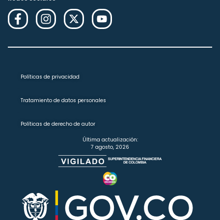
Políticas de privacidad
Tratamiento de datos personales
Políticas de derecho de autor
Última actualización:
7 agosto, 2026