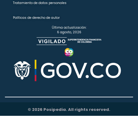
Tratamiento de datos personales
Políticas de derecho de autor
Última actualización:
6 agosto, 2026
© 2026 Posipedia. All rights reserved.