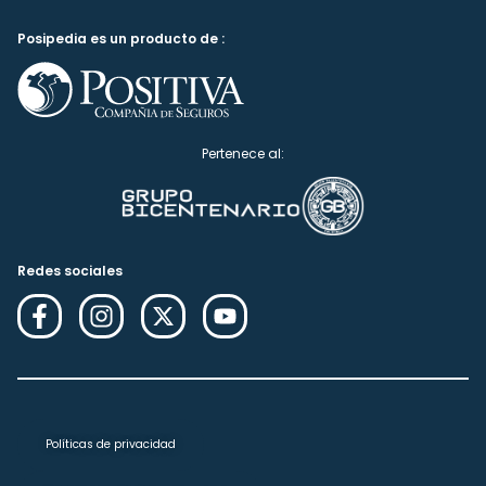
Posipedia es un producto de :
Pertenece al:
Redes sociales
Políticas de privacidad