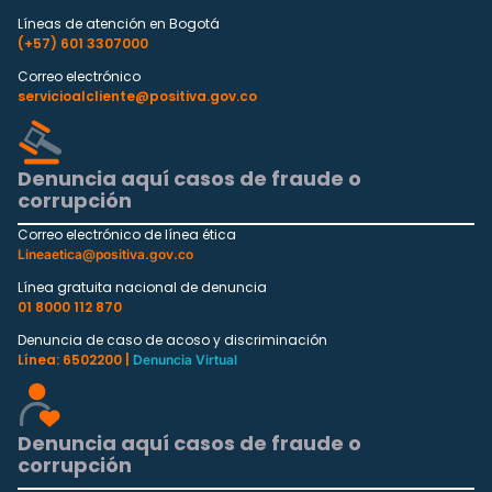
Líneas de atención en Bogotá
(+57) 601 3307000
Correo electrónico
servicioalcliente@positiva.gov.co
Denuncia aquí casos de fraude o
corrupción
Correo electrónico de línea ética
Lineaetica@positiva.gov.co
Línea gratuita nacional de denuncia
01 8000 112 870
Denuncia de caso de acoso y discriminación
Línea: 6502200 |
Denuncia Virtual
Denuncia aquí casos de fraude o
corrupción