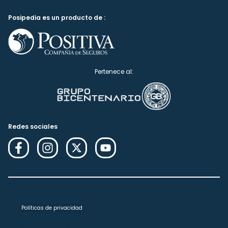
Posipedia es un producto de :
Pertenece al:
Redes sociales
Políticas de privacidad