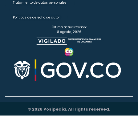
Tratamiento de datos personales
Políticas de derecho de autor
Última actualización:
8 agosto, 2026
© 2026 Posipedia. All rights reserved.