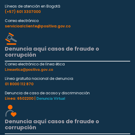
Líneas de atención en Bogotá
(+57) 601 3307000
Correo electrónico
servicioalcliente@positiva.gov.co
Denuncia aquí casos de fraude o
corrupción
Correo electrónico de línea ética
Lineaetica@positiva.gov.co
Línea gratuita nacional de denuncia
01 8000 112 870
Denuncia de caso de acoso y discriminación
Línea: 6502200 |
Denuncia Virtual
Denuncia aquí casos de fraude o
corrupción