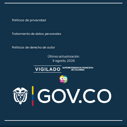
Políticas de privacidad
Tratamiento de datos personales
Políticas de derecho de autor
Última actualización:
9 agosto, 2026