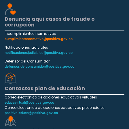
Denuncia aquí casos de fraude o
corrupción
Incumplimientos normativos
cumplimientonormativo@positiva.gov.co
Notificaciones judiciales
notificacionesjudiciales@positiva.gov.co
Defensor del Consumidor
defensor.de.consumidor@positiva.gov.co
Contactos plan de Educación
Correo electrónico de acciones educativas virtuales
educavirtual@positiva.gov.co
Correo electrónico de acciones educativas presenciales
positiva.educa@positiva.gov.co