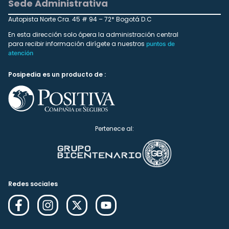
Sede Administrativa
Autopista Norte Cra. 45 # 94 – 72* Bogotá D.C
En esta dirección solo ópera la administración central
para recibir información dirígete a nuestros
puntos de
atención
Posipedia es un producto de :
Pertenece al:
Redes sociales