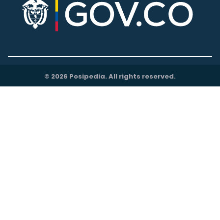
© 2026 Posipedia. All rights reserved.