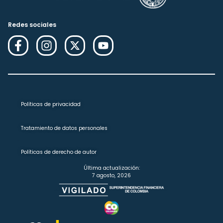
Redes sociales
Políticas de privacidad
Tratamiento de datos personales
Políticas de derecho de autor
Última actualización:
7 agosto, 2026