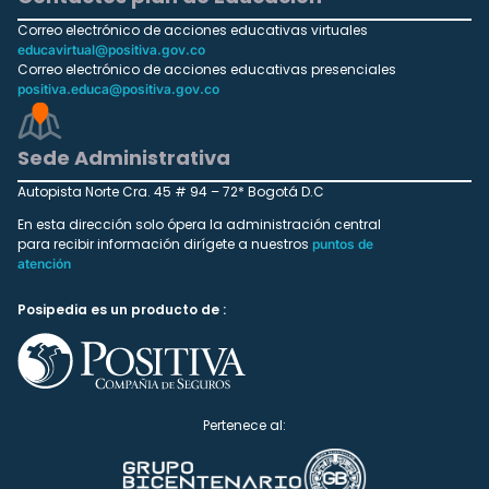
Correo electrónico de acciones educativas virtuales
educavirtual@positiva.gov.co
Correo electrónico de acciones educativas presenciales
positiva.educa@positiva.gov.co
Sede Administrativa
Autopista Norte Cra. 45 # 94 – 72* Bogotá D.C
En esta dirección solo ópera la administración central
para recibir información dirígete a nuestros
puntos de
atención
Posipedia es un producto de :
Pertenece al: