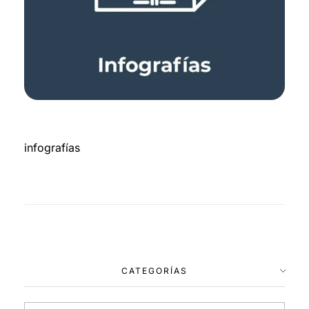
infografías
CATEGORÍAS