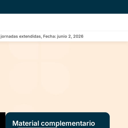
 jornadas extendidas, Fecha: junio 2, 2026
Material complementario