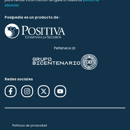
atención
Posipedia es un producto de :
Pertenece al:
Redes sociales
Políticas de privacidad