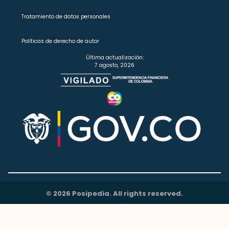
Tratamiento de datos personales
Políticas de derecho de autor
Última actualización:
7 agosto, 2026
© 2026 Posipedia. All rights reserved.