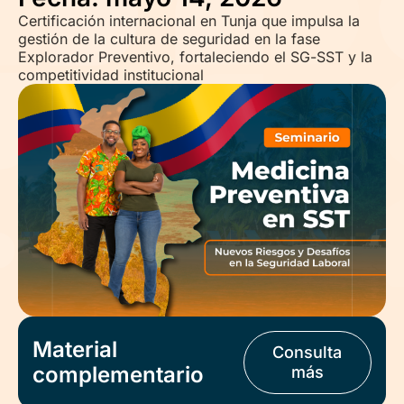
Certificación internacional en Tunja que impulsa la
gestión de la cultura de seguridad en la fase
Explorador Preventivo, fortaleciendo el SG-SST y la
competitividad institucional
Material
Consulta
complementario
más