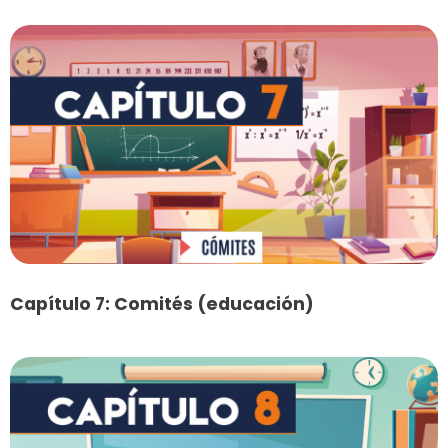
Capítulo 7: Comités (educación)