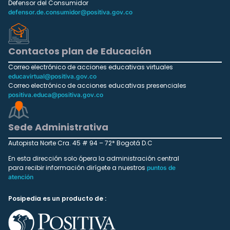
Defensor del Consumidor
defensor.de.consumidor@positiva.gov.co
Contactos plan de Educación
Correo electrónico de acciones educativas virtuales
educavirtual@positiva.gov.co
Correo electrónico de acciones educativas presenciales
positiva.educa@positiva.gov.co
Sede Administrativa
Autopista Norte Cra. 45 # 94 – 72* Bogotá D.C
En esta dirección solo ópera la administración central
para recibir información dirígete a nuestros
puntos de
atención
Posipedia es un producto de :