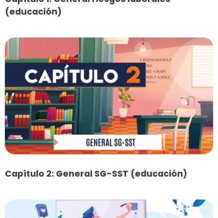
(educación)
Capítulo 2: General SG-SST (educación)