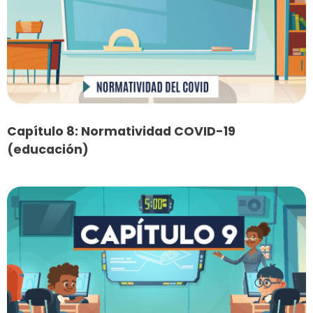
Capítulo 8: Normatividad COVID-19
(educación)