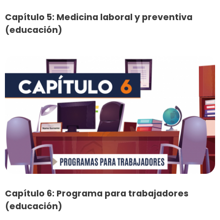
Capítulo 5: Medicina laboral y preventiva
(educación)
Capítulo 6: Programa para trabajadores
(educación)