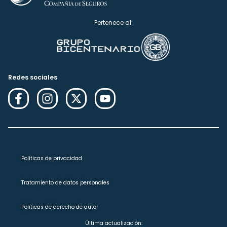
Pertenece al:
Redes sociales
Políticas de privacidad
Tratamiento de datos personales
Políticas de derecho de autor
Última actualización: