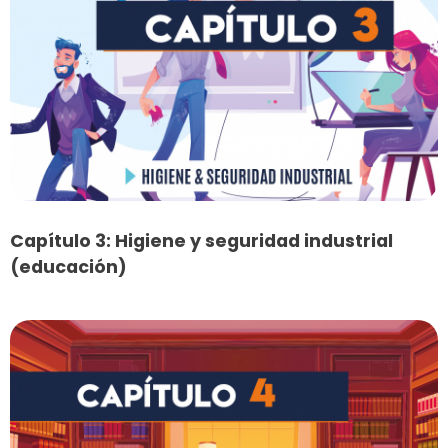
Capítulo 3: Higiene y seguridad industrial
(educación)