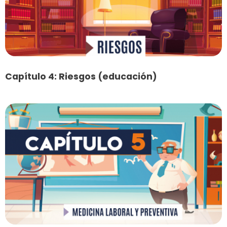
Capítulo 4: Riesgos (educación)