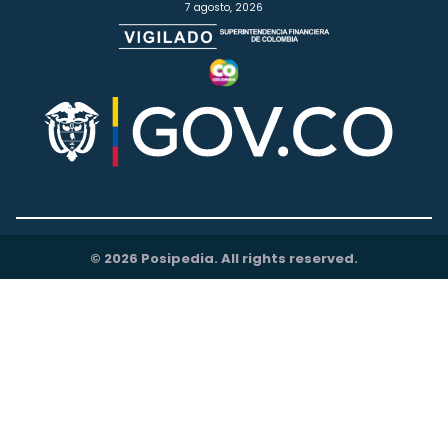
7 agosto, 2026
© 2026 Posipedia. All rights reserved.