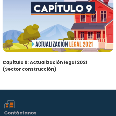
Capítulo 9: Actualización legal 2021
(Sector construcción)
Contáctanos