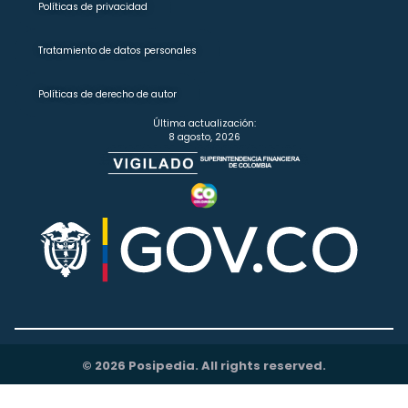
Políticas de privacidad
Tratamiento de datos personales
Políticas de derecho de autor
Última actualización:
8 agosto, 2026
© 2026 Posipedia. All rights reserved.