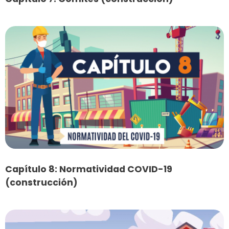
Capítulo 8: Normatividad COVID-19
(construcción)