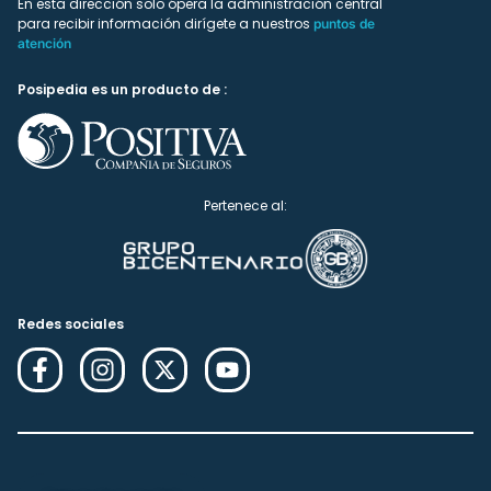
En esta dirección solo ópera la administración central
para recibir información dirígete a nuestros
puntos de
atención
Posipedia es un producto de :
Pertenece al:
Redes sociales