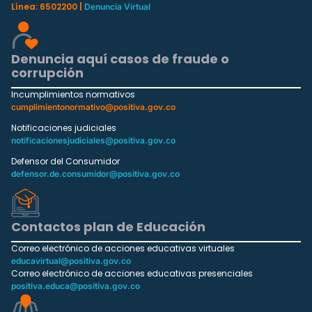
Línea: 6502200 |
Denuncia Virtual
Denuncia aquí casos de fraude o
corrupción
Incumplimientos normativos
cumplimientonormativo@positiva.gov.co
Notificaciones judiciales
notificacionesjudiciales@positiva.gov.co
Defensor del Consumidor
defensor.de.consumidor@positiva.gov.co
Contactos plan de Educación
Correo electrónico de acciones educativas virtuales
educavirtual@positiva.gov.co
Correo electrónico de acciones educativas presenciales
positiva.educa@positiva.gov.co