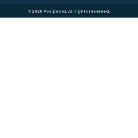
© 2026 Posipedia. All rights reserved.