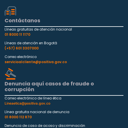
Contáctanos
Líneas gratuitas de atención nacional
01 8000 11 1170
Líneas de atención en Bogotá
(+57) 601 3307000
Correo electrónico
servicioalcliente@positiva.gov.co
Denuncia aquí casos de fraude o
corrupción
Correo electrónico de línea ética
Lineaetica@positiva.gov.co
Línea gratuita nacional de denuncia
01 8000 112 870
Denuncia de caso de acoso y discriminación