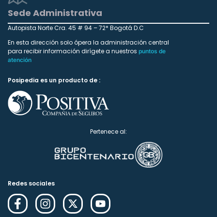
Sede Administrativa
Autopista Norte Cra. 45 # 94 – 72* Bogotá D.C
En esta dirección solo ópera la administración central
para recibir información dirígete a nuestros
puntos de
atención
Posipedia es un producto de :
Pertenece al:
Redes sociales