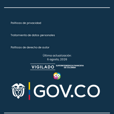
Políticas de privacidad
Tratamiento de datos personales
Políticas de derecho de autor
Última actualización:
6 agosto, 2026