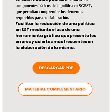
componentes básicos de la política en SGSST,
que permitan comprender los elementos
requeridos para su elaboración.
Facilitar la redacción de una política
en SST mediante el uso de una
herramienta gráfica que presenta los
errores y aciertos más frecuentes en
la elaboración de la misma.
DESCARGAR PDF
MATERIAL COMPLEMENTARIO