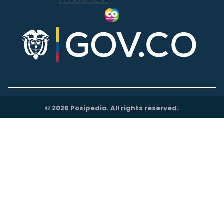
© 2026 Posipedia. All rights reserved.