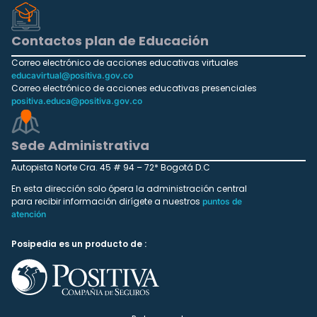
Contactos plan de Educación
Correo electrónico de acciones educativas virtuales
educavirtual@positiva.gov.co
Correo electrónico de acciones educativas presenciales
positiva.educa@positiva.gov.co
Sede Administrativa
Autopista Norte Cra. 45 # 94 – 72* Bogotá D.C
En esta dirección solo ópera la administración central
para recibir información dirígete a nuestros
puntos de
atención
Posipedia es un producto de :