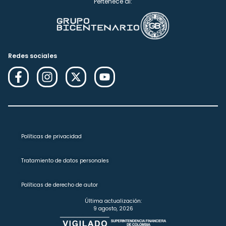
Pertenece al:
Redes sociales
Políticas de privacidad
Tratamiento de datos personales
Políticas de derecho de autor
Última actualización:
9 agosto, 2026