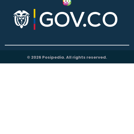
© 2026 Posipedia. All rights reserved.