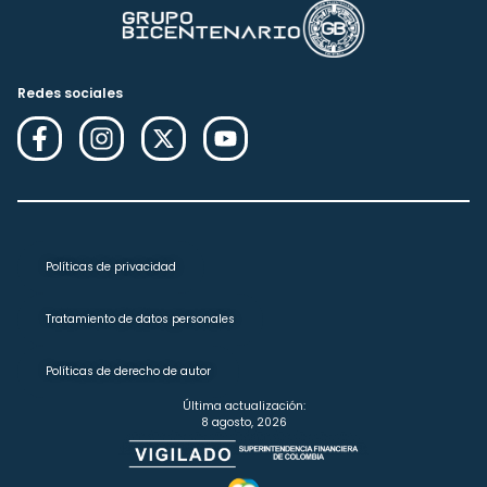
Redes sociales
Políticas de privacidad
Tratamiento de datos personales
Políticas de derecho de autor
Última actualización:
8 agosto, 2026