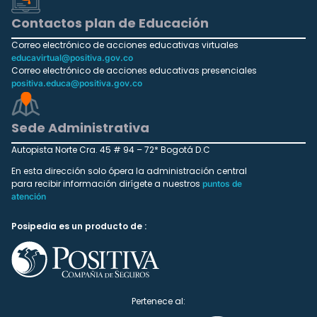
Contactos plan de Educación
Correo electrónico de acciones educativas virtuales
educavirtual@positiva.gov.co
Correo electrónico de acciones educativas presenciales
positiva.educa@positiva.gov.co
Sede Administrativa
Autopista Norte Cra. 45 # 94 – 72* Bogotá D.C
En esta dirección solo ópera la administración central
para recibir información dirígete a nuestros
puntos de
atención
Posipedia es un producto de :
Pertenece al: