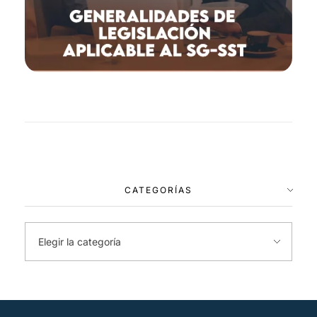
CATEGORÍAS