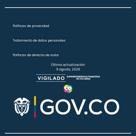
Políticas de privacidad
Tratamiento de datos personales
Políticas de derecho de autor
Última actualización:
9 agosto, 2026