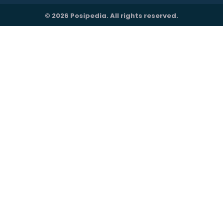
© 2026 Posipedia. All rights reserved.