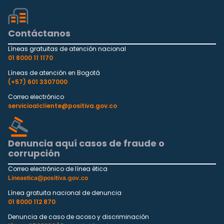
Contáctanos
Líneas gratuitas de atención nacional
01 8000 11 1170
Líneas de atención en Bogotá
(+57) 601 3307000
Correo electrónico
servicioalcliente@positiva.gov.co
Denuncia aquí casos de fraude o
corrupción
Correo electrónico de línea ética
Lineaetica@positiva.gov.co
Línea gratuita nacional de denuncia
01 8000 112 870
Denuncia de caso de acoso y discriminación