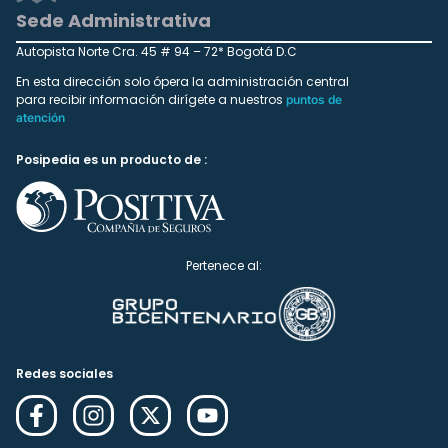
Sede Administrativa
Autopista Norte Cra. 45 # 94 – 72* Bogotá D.C
En esta dirección solo ópera la administración central
para recibir información dirígete a nuestros
puntos de
atención
Posipedia es un producto de :
Pertenece al:
Redes sociales