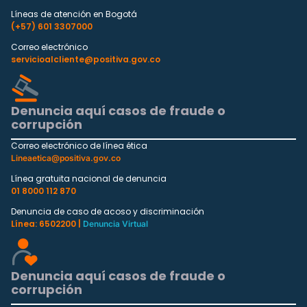
Líneas de atención en Bogotá
(+57) 601 3307000
Correo electrónico
servicioalcliente@positiva.gov.co
Denuncia aquí casos de fraude o
corrupción
Correo electrónico de línea ética
Lineaetica@positiva.gov.co
Línea gratuita nacional de denuncia
01 8000 112 870
Denuncia de caso de acoso y discriminación
Línea: 6502200 |
Denuncia Virtual
Denuncia aquí casos de fraude o
corrupción