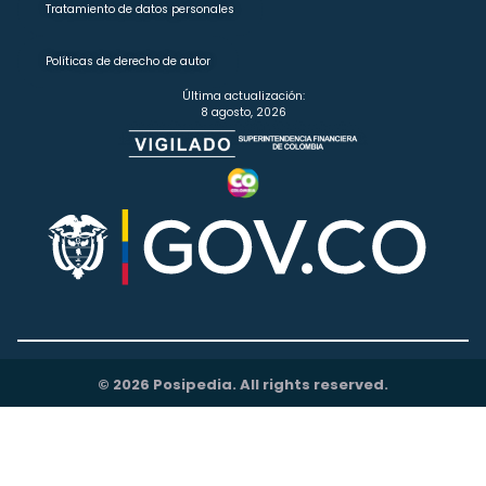
Tratamiento de datos personales
Políticas de derecho de autor
Última actualización:
8 agosto, 2026
© 2026 Posipedia. All rights reserved.