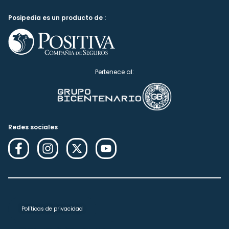
Posipedia es un producto de :
Pertenece al:
Redes sociales
Políticas de privacidad