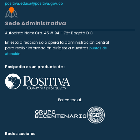
positiva.educa@positiva.gov.co
Sede Administrativa
Autopista Norte Cra. 45 # 94 – 72* Bogotá D.C
En esta dirección solo ópera la administración central
para recibir información dirígete a nuestros
puntos de
atención
Posipedia es un producto de :
Pertenece al:
Redes sociales