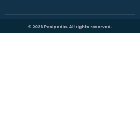
© 2026 Posipedia. All rights reserved.