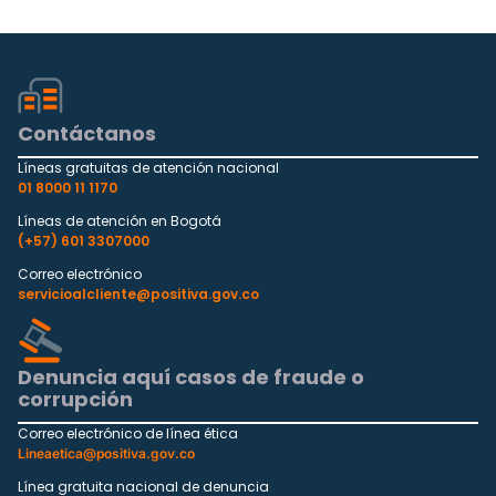
Contáctanos
Líneas gratuitas de atención nacional
01 8000 11 1170
Líneas de atención en Bogotá
(+57) 601 3307000
Correo electrónico
servicioalcliente@positiva.gov.co
Denuncia aquí casos de fraude o
corrupción
Correo electrónico de línea ética
Lineaetica@positiva.gov.co
Línea gratuita nacional de denuncia