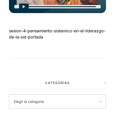
sesion-4-pensamiento-sistemico-en-el-liderazgo-
de-la-sst-portada
CATEGORÍAS