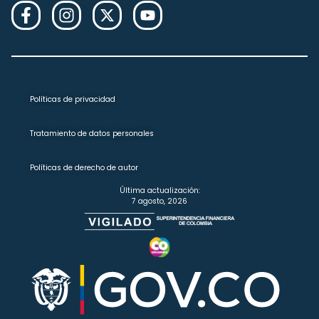
Políticas de privacidad
Tratamiento de datos personales
Políticas de derecho de autor
Última actualización:
7 agosto, 2026