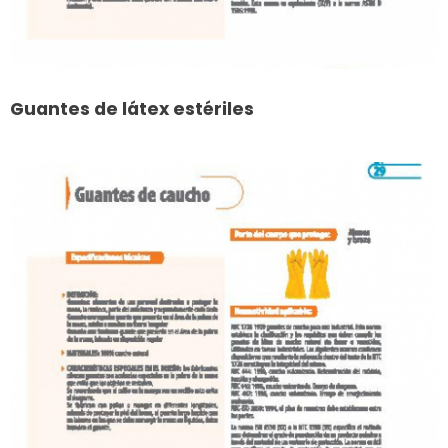
Guantes de látex estériles