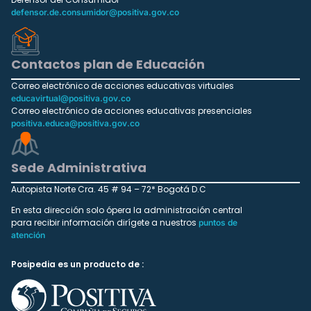
defensor.de.consumidor@positiva.gov.co
Contactos plan de Educación
Correo electrónico de acciones educativas virtuales
educavirtual@positiva.gov.co
Correo electrónico de acciones educativas presenciales
positiva.educa@positiva.gov.co
Sede Administrativa
Autopista Norte Cra. 45 # 94 – 72* Bogotá D.C
En esta dirección solo ópera la administración central
para recibir información dirígete a nuestros
puntos de
atención
Posipedia es un producto de :