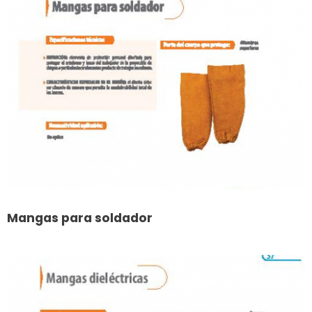
Mangas para soldador