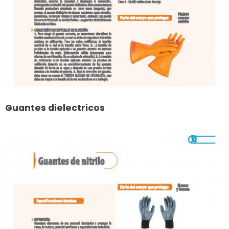
Guantes dielectricos