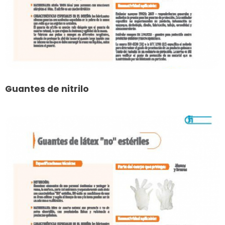
Guantes de nitrilo