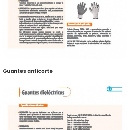
Guantes anticorte