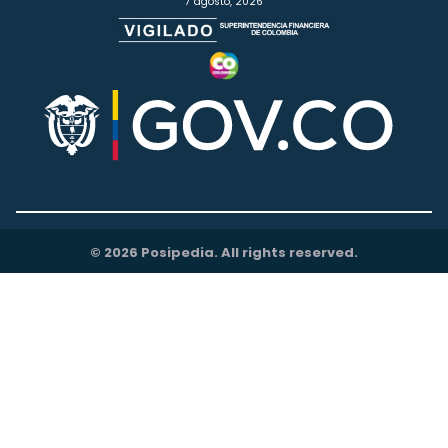
7 agosto, 2026
© 2026 Posipedia. All rights reserved.