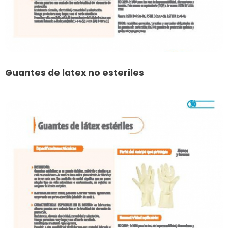
Guantes de latex no esteriles