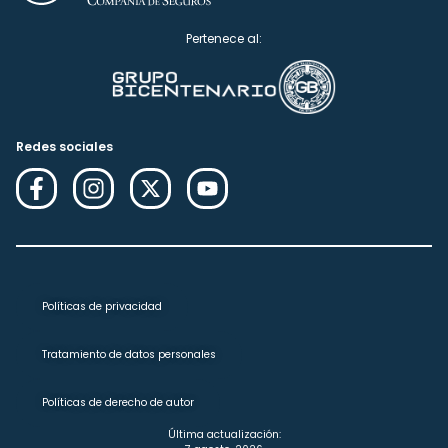
Pertenece al:
Redes sociales
Políticas de privacidad
Tratamiento de datos personales
Políticas de derecho de autor
Última actualización: