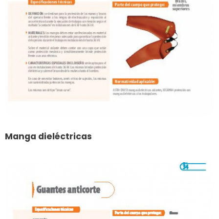
Manga dieléctricas